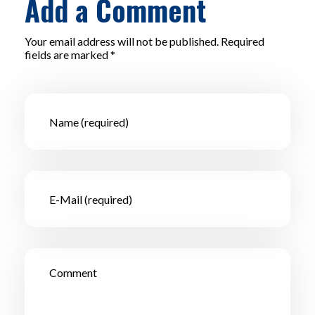
Add a Comment
Your email address will not be published. Required
fields are marked *