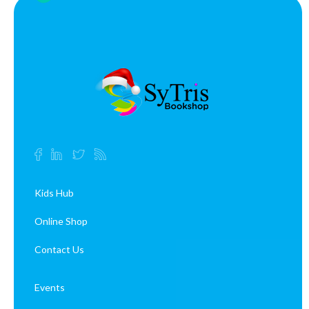
Kids Hub
Online Shop
Contact Us
Events