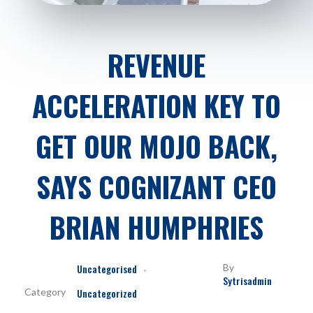
REVENUE
ACCELERATION KEY TO
GET OUR MOJO BACK,
SAYS COGNIZANT CEO
BRIAN HUMPHRIES
Uncategorised
By
Sytrisadmin
Uncategorized